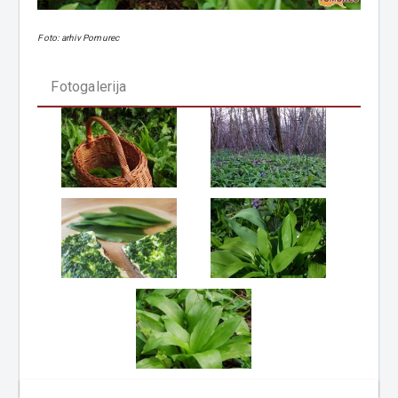
Foto: arhiv Pomurec
Fotogalerija