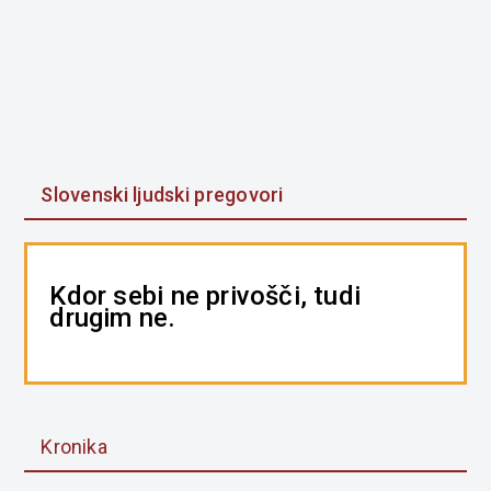
Slovenski ljudski pregovori
Kdor sebi ne privošči, tudi
drugim ne.
Kronika