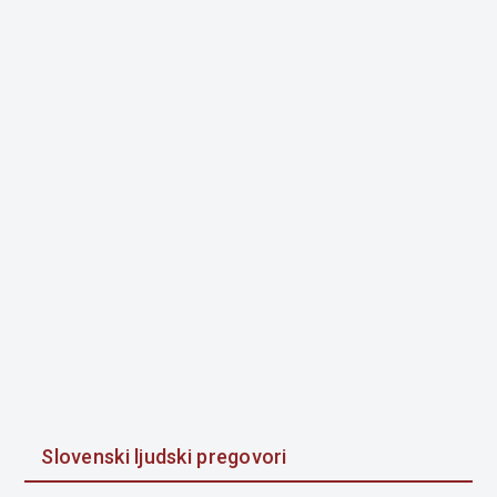
Slovenski ljudski pregovori