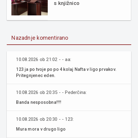
s knjižnico
Nazadnje komentirano
10.08.2026 ob 21:02 - - aa:
123 ja po tvoje po po 4 kolaj Nafta v ligo prvakov.
Pritegnjenec eden.
10.08.2026 ob 20:35 - - Pederčina:
Banda nesposobna!!!!
10.08.2026 ob 20:30 - - 123:
Mura mora v drugo ligo