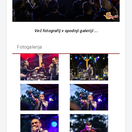
Več fotografij v spodnji galeriji ...
Fotogalerija