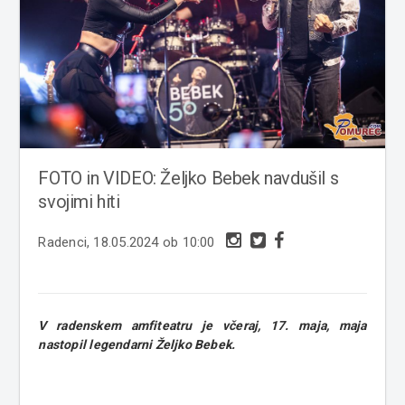
FOTO in VIDEO: Željko Bebek navdušil s
svojimi hiti
Radenci, 18.05.2024 ob 10:00
V radenskem amfiteatru je včeraj, 17. maja, maja
nastopil legendarni Željko Bebek.