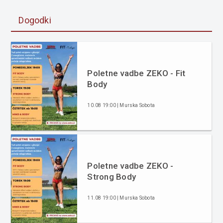
Dogodki
Poletne vadbe ZEKO - Fit
Body
10.08 19:00 | Murska Sobota
Poletne vadbe ZEKO -
Strong Body
11.08 19:00 | Murska Sobota