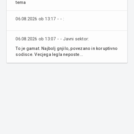
tema
06.08.2026 ob 13:17 - - :
06.08.2026 ob 13:07 - - Javni sektor:
To je gamat. Najbolj gnjilo, povezano in koruptivno
sodisce. Vecjega legla neposte...