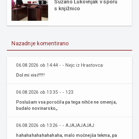
Suzano Lukovnjak v sporu
s knjižnico
Nazadnje komentirano
06.08.2026 ob 14:44 - - Nejc iz Hrastovca:
Dol mi visi!!!!!
06.08.2026 ob 13:35 - - 123:
Poslušam vsa poročila pa tega nihče ne omenja,
budalo novinarsko,,
06.08.2026 ob 13:26 - - AJAJAJAJAJ:
hahahahahahahahaha, malo močnejša tekma, pa