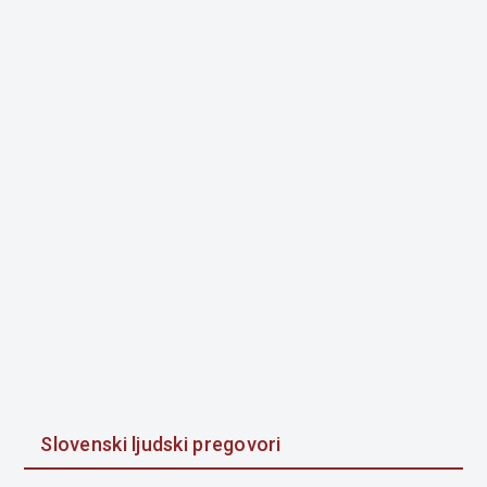
Slovenski ljudski pregovori