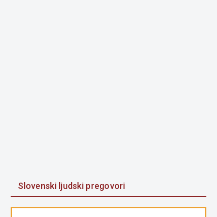
Slovenski ljudski pregovori