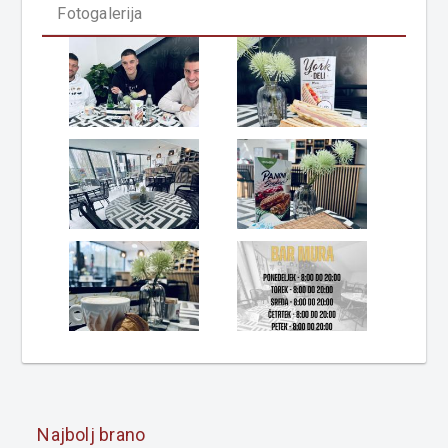
Fotogalerija
Najbolj brano