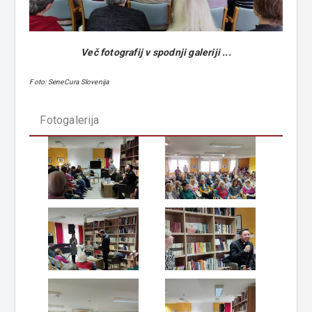
Več fotografij v spodnji galeriji ...
Foto: SeneCura Slovenija
Fotogalerija