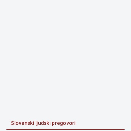
Slovenski ljudski pregovori