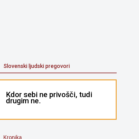
Slovenski ljudski pregovori
Kdor sebi ne privošči, tudi
drugim ne.
Kronika