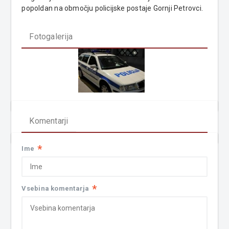
popoldan na območju policijske postaje Gornji Petrovci.
Fotogalerija
Komentarji
*
Ime
*
Vsebina komentarja