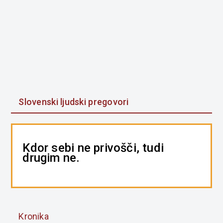
Slovenski ljudski pregovori
Kdor sebi ne privošči, tudi
drugim ne.
Kronika