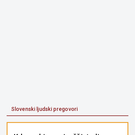
Slovenski ljudski pregovori