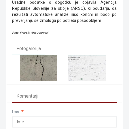
Uradne podatke o dogodku je objavila Agencija
Republike Slovenije za okolje (ARSO), ki poudarja, da
rezultati avtomatske analize niso končni in bodo po
preverjanju seizmologa po potrebi posodobljeni.
Foto: Freepik, ARSO potresi
Fotogalerija
Komentarji
*
Ime