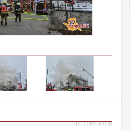
16.11.2025 ob 11:20