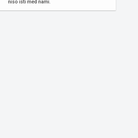
niso isti med nami.