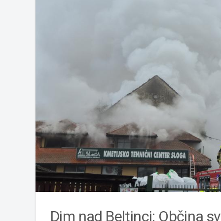
Dim nad Beltinci: Občina sva