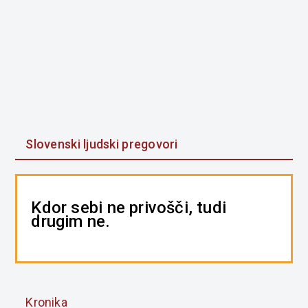
Slovenski ljudski pregovori
Kdor sebi ne privošči, tudi
drugim ne.
Kronika