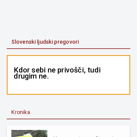
Slovenski ljudski pregovori
Kdor sebi ne privošči, tudi
drugim ne.
Kronika