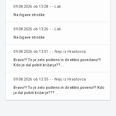
09.08.2026 ob 13:28 - - Lali :
Na čigave stroške
09.08.2026 ob 13:26 - - Lali :
Na čigave stroške
09.08.2026 ob 13:01 - - Nejc iz Hrastovca:
Bravo!!! To je zelo pošteno in direktno povedano!!!
Kdo je dal pobiti križarje??...
09.08.2026 ob 12:55 - - Nejc iz Hrastovca:
Bravo!!! To je zelo pošteno in direktno poveno!!! Kdo
je dal pobiti križarje??? ...