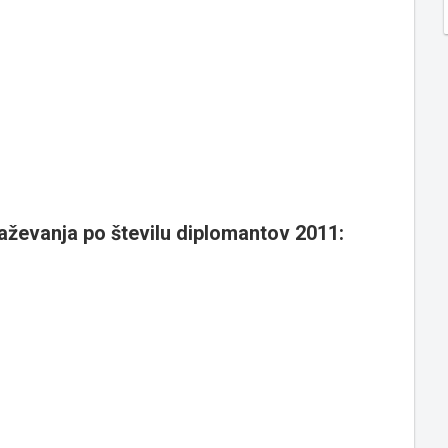
raževanja po številu diplomantov 2011: