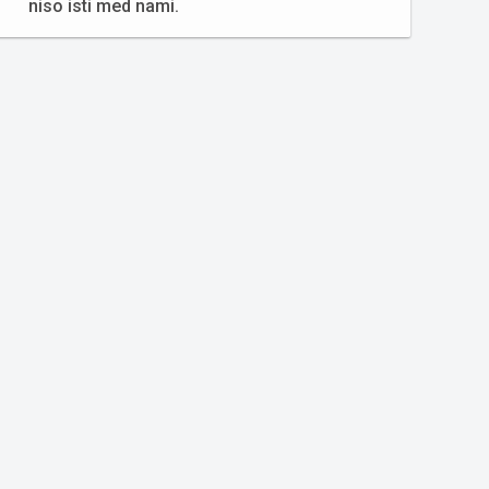
niso isti med nami.