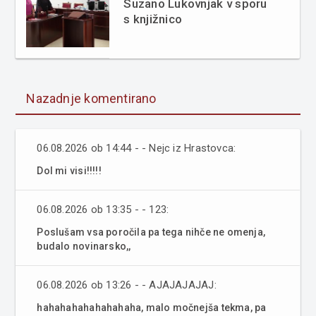
Suzano Lukovnjak v sporu
s knjižnico
Nazadnje komentirano
06.08.2026 ob 14:44 - - Nejc iz Hrastovca:
Dol mi visi!!!!!
06.08.2026 ob 13:35 - - 123:
Poslušam vsa poročila pa tega nihče ne omenja,
budalo novinarsko,,
06.08.2026 ob 13:26 - - AJAJAJAJAJ:
hahahahahahahahaha, malo močnejša tekma, pa