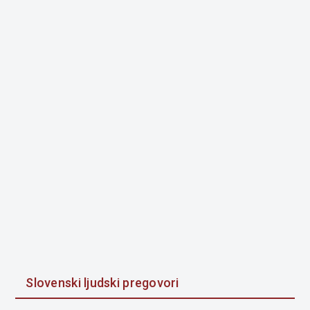
Slovenski ljudski pregovori