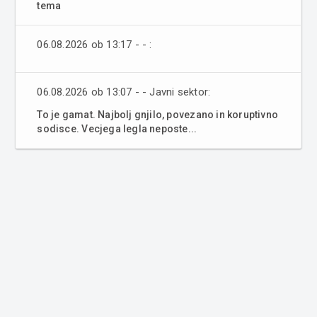
tema
06.08.2026 ob 13:17 - - :
06.08.2026 ob 13:07 - - Javni sektor:
To je gamat. Najbolj gnjilo, povezano in koruptivno
sodisce. Vecjega legla neposte...