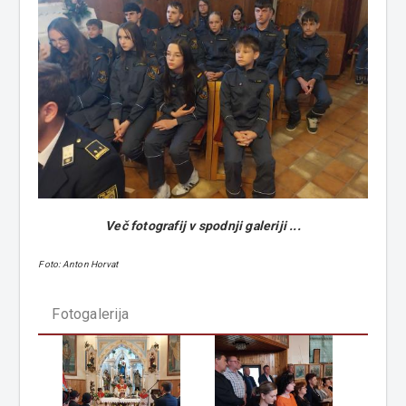
Več fotografij v spodnji galeriji ...
Foto: Anton Horvat
Fotogalerija