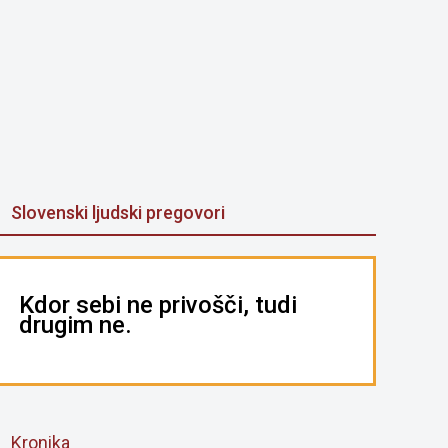
Slovenski ljudski pregovori
Kdor sebi ne privošči, tudi
drugim ne.
Kronika