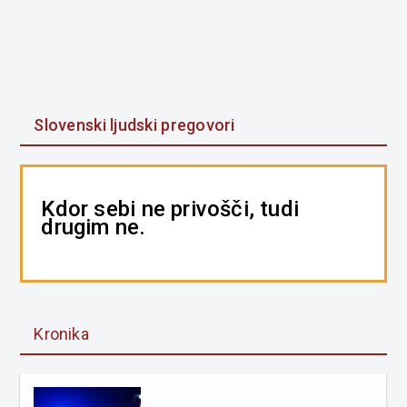
Slovenski ljudski pregovori
Kdor sebi ne privošči, tudi
drugim ne.
Kronika