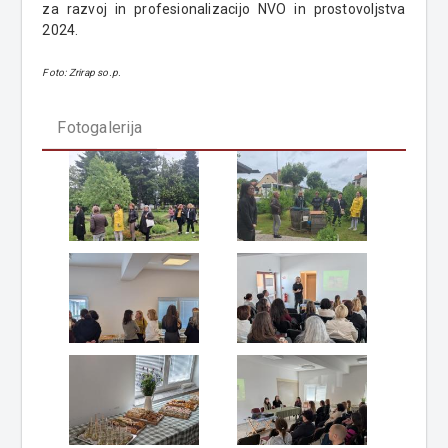
za razvoj in profesionalizacijo NVO in prostovoljstva
2024.
Foto: Zrirap so.p.
Fotogalerija