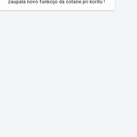
zaupala novo funkcijo da ostane pri koritu !