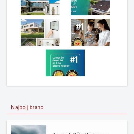
Najbolj brano