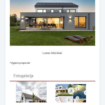
Lumar Individual
*Oglasni prispevek
Fotogalerija