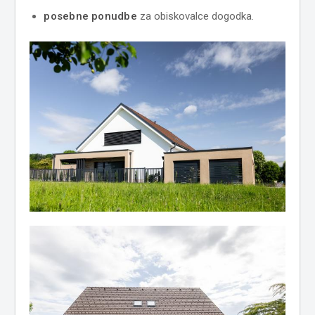
posebne ponudbe
za obiskovalce dogodka.