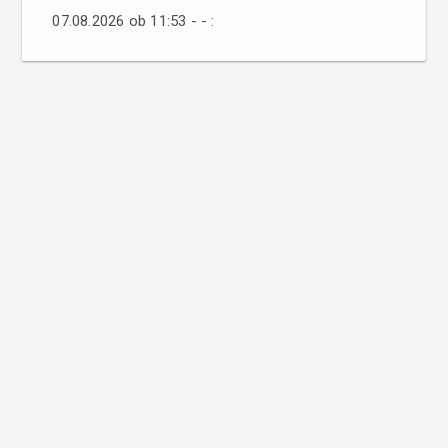
07.08.2026 ob 11:53 - - :