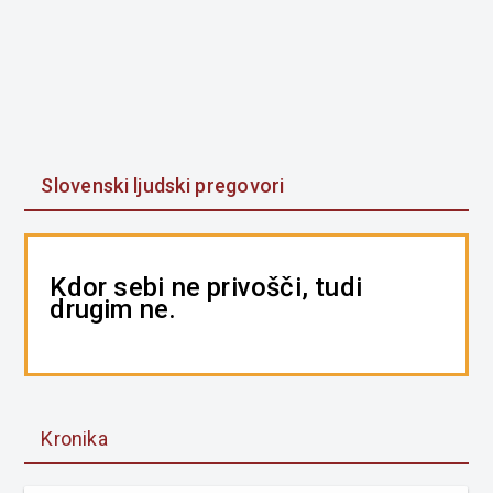
Slovenski ljudski pregovori
Kdor sebi ne privošči, tudi
drugim ne.
Kronika