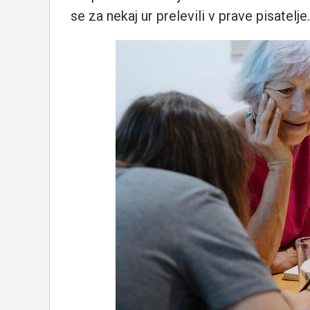
se za nekaj ur prelevili v prave pisatelje.