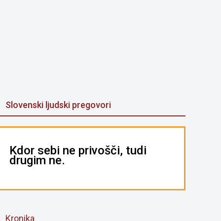
Slovenski ljudski pregovori
Kdor sebi ne privošči, tudi
drugim ne.
Kronika