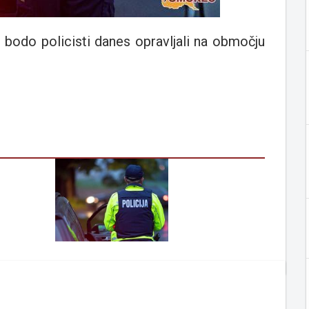
 bodo policisti danes opravljali na območju