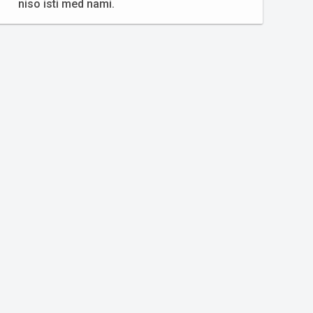
niso isti med nami.