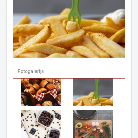
Fotogalerija