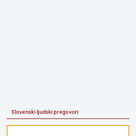
Slovenski ljudski pregovori