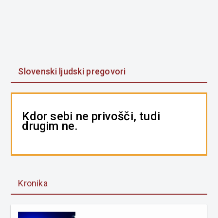
Slovenski ljudski pregovori
Kdor sebi ne privošči, tudi
drugim ne.
Kronika