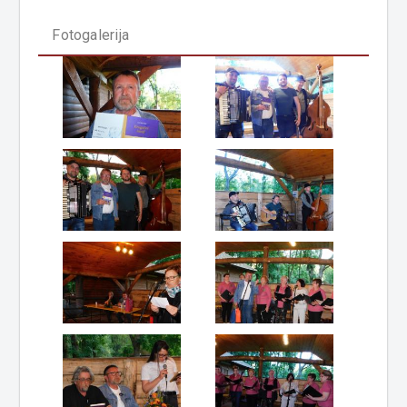
Fotogalerija