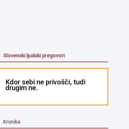
Slovenski ljudski pregovori
Kdor sebi ne privošči, tudi
drugim ne.
Kronika