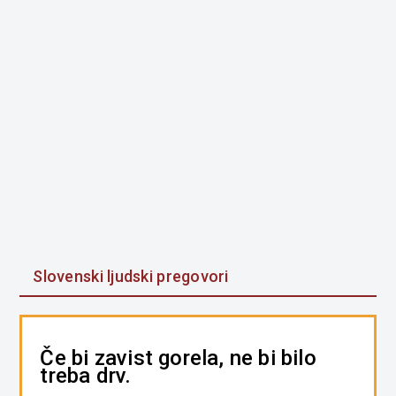
Slovenski ljudski pregovori
Če bi zavist gorela, ne bi bilo
treba drv.