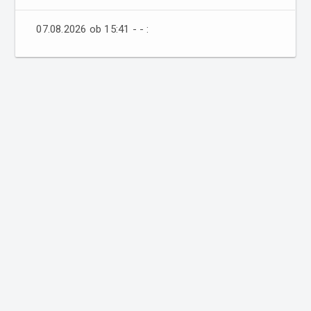
07.08.2026 ob 15:41 - - :