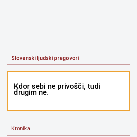
Slovenski ljudski pregovori
Kdor sebi ne privošči, tudi
drugim ne.
Kronika