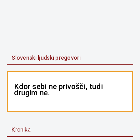
Slovenski ljudski pregovori
Kdor sebi ne privošči, tudi
drugim ne.
Kronika