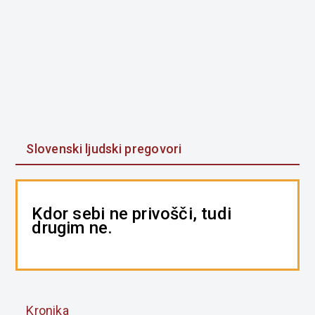
Slovenski ljudski pregovori
Kdor sebi ne privošči, tudi
drugim ne.
Kronika