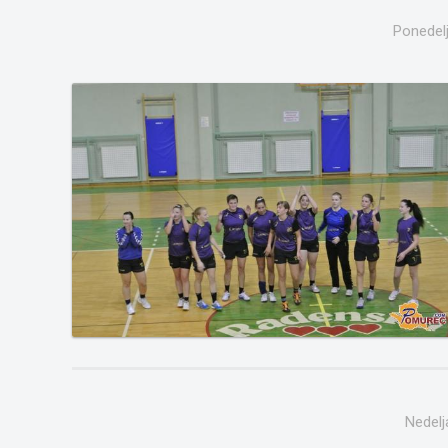
Ponedelj
Nedelj