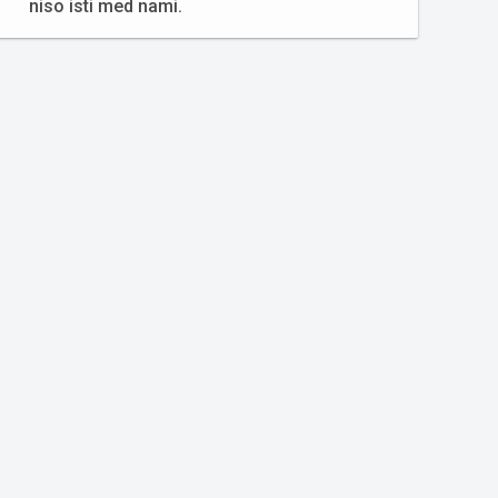
niso isti med nami.