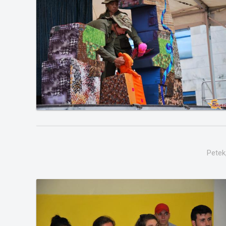
Petek