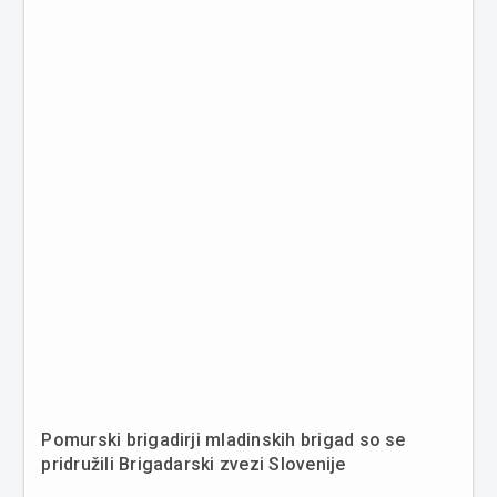
Pomurski brigadirji mladinskih brigad so se
pridružili Brigadarski zvezi Slovenije