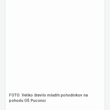
FOTO: Veliko število mladih pohodnikov na
pohodu OŠ Puconci