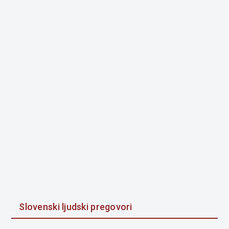
Slovenski ljudski pregovori