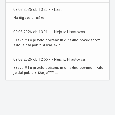
09.08.2026 ob 13:26 - - Lali :
Na čigave stroške
09.08.2026 ob 13:01 - - Nejc iz Hrastovca:
Bravo!!! To je zelo pošteno in direktno povedano!!!
Kdo je dal pobiti križarje??...
09.08.2026 ob 12:55 - - Nejc iz Hrastovca:
Bravo!!! To je zelo pošteno in direktno poveno!!! Kdo
je dal pobiti križarje??? ...