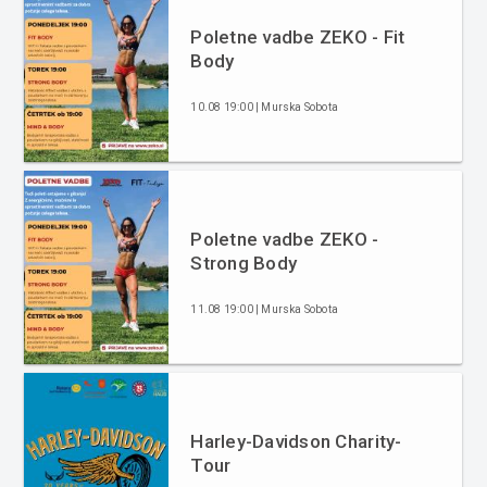
Poletne vadbe ZEKO - Fit
Body
10.08 19:00 | Murska Sobota
Poletne vadbe ZEKO -
Strong Body
11.08 19:00 | Murska Sobota
Harley-Davidson Charity-
Tour