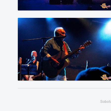
Sobota