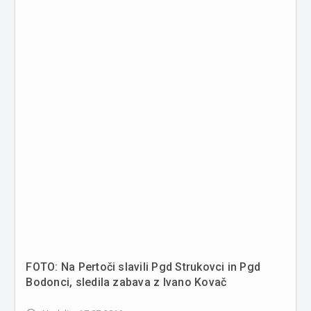
FOTO: Na Pertoči slavili Pgd Strukovci in Pgd
Bodonci, sledila zabava z Ivano Kovač