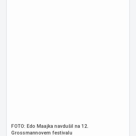
FOTO: Edo Maajka navdušil na 12.
Grossmannovem festivalu