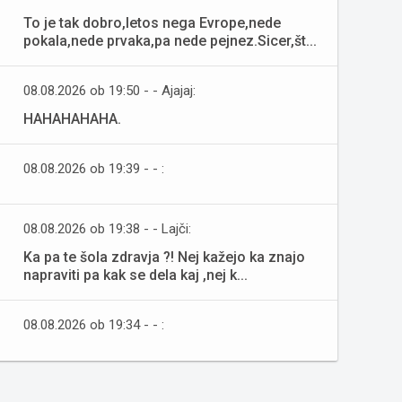
To je tak dobro,letos nega Evrope,nede
pokala,nede prvaka,pa nede pejnez.Sicer,št...
08.08.2026 ob 19:50 - - Ajajaj:
HAHAHAHAHA.
08.08.2026 ob 19:39 - - :
08.08.2026 ob 19:38 - - Lajči:
Ka pa te šola zdravja ?! Nej kažejo ka znajo
napraviti pa kak se dela kaj ,nej k...
08.08.2026 ob 19:34 - - :