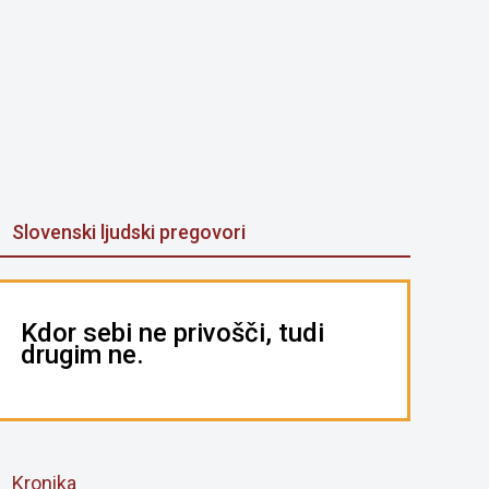
Slovenski ljudski pregovori
Kdor sebi ne privošči, tudi
drugim ne.
Kronika