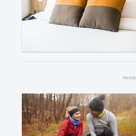
Nedelj