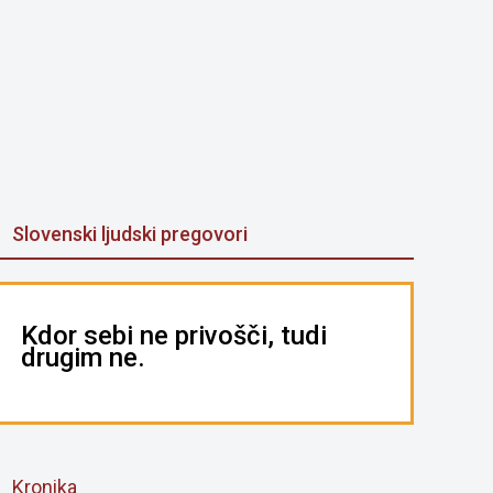
Slovenski ljudski pregovori
Kdor sebi ne privošči, tudi
drugim ne.
Kronika