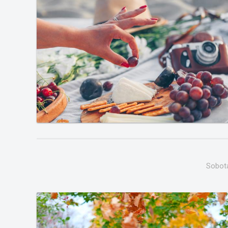
Sobota