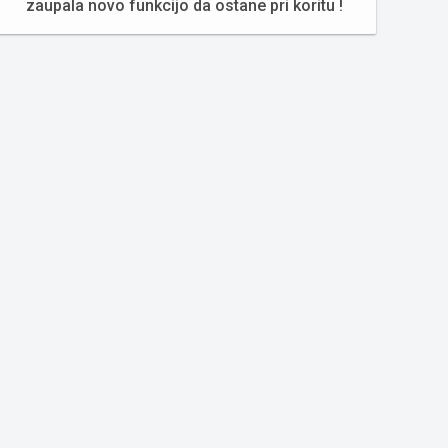
zaupala novo funkcijo da ostane pri koritu !