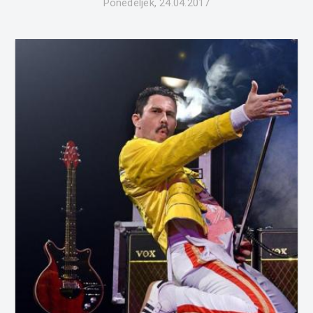
Ponedeljek, 24.04.2017