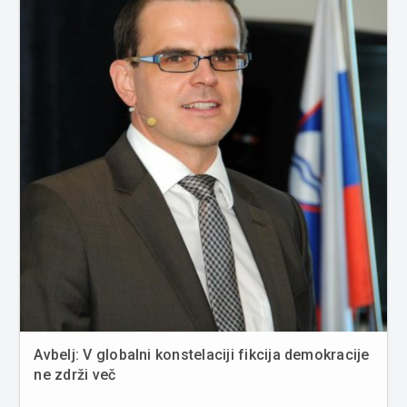
Avbelj: V globalni konstelaciji fikcija demokracije
ne zdrži več