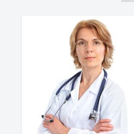
Sobota