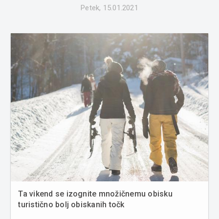
Petek, 15.01.2021
Ta vikend se izognite množičnemu obisku
turistično bolj obiskanih točk