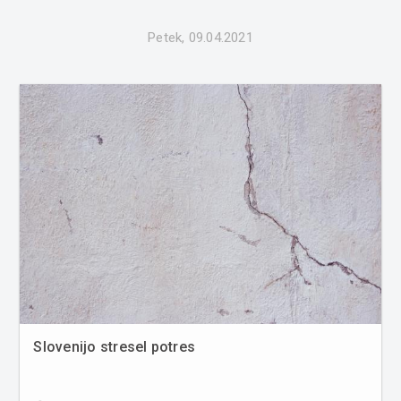
Petek, 09.04.2021
Slovenijo stresel potres